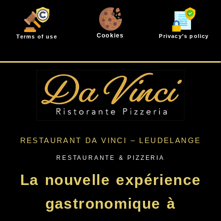
Cookies
Privacy’s policy
Terms of use
RESTAURANT DA VINCI – LEUDELANGE
RESTAURANTE & PIZZERIA
La nouvelle expérience
gastronomique à