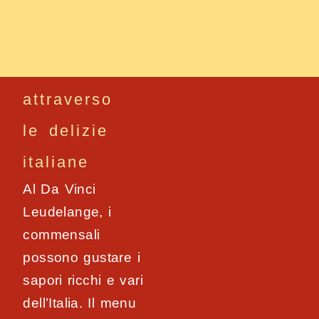
attraverso
le delizie
italiane
Al Da Vinci
Leudelange, i
commensali
possono gustare i
sapori ricchi e vari
dell’Italia. Il menu