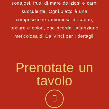
sontuosi, frutti di mare deliziosi e carni
succulente. Ogni piatto è una
composizione armoniosa di sapori,
texture e colori, che ricorda l’attenzione
meticolosa di Da Vinci per i dettagli.
Prenotate un
tavolo