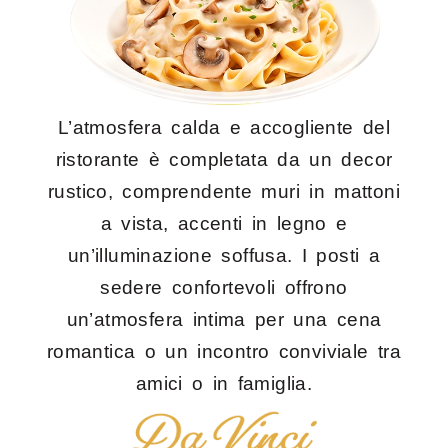
L’atmosfera calda e accogliente del
ristorante è completata da un decor
rustico, comprendente muri in mattoni
a vista, accenti in legno e
un’illuminazione soffusa. I posti a
sedere confortevoli offrono
un’atmosfera intima per una cena
romantica o un incontro conviviale tra
amici o in famiglia.