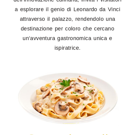
a esplorare il genio di Leonardo da Vinci
attraverso il palazzo, rendendolo una
destinazione per coloro che cercano
un’avventura gastronomica unica e
ispiratrice.