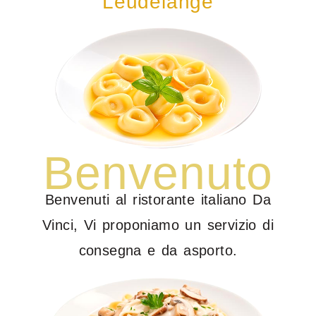
Leudelange
Benvenuto
Benvenuti al ristorante italiano Da
Vinci, Vi proponiamo un servizio di
consegna e da asporto.