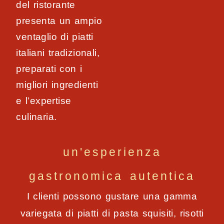
del ristorante
presenta un ampio
ventaglio di piatti
italiani tradizionali,
preparati con i
migliori ingredienti
e l’expertise
culinaria.
un'esperienza
gastronomica autentica
I clienti possono gustare una gamma
variegata di piatti di pasta squisiti, risotti