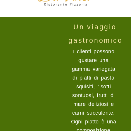
Un viaggio
gastronomico
I clienti possono
gustare una
gamma variegata
di piatti di pasta
squisiti, risotti
sontuosi, frutti di
mare deliziosi e
carni succulente.
Ogni piatto è una
composizione