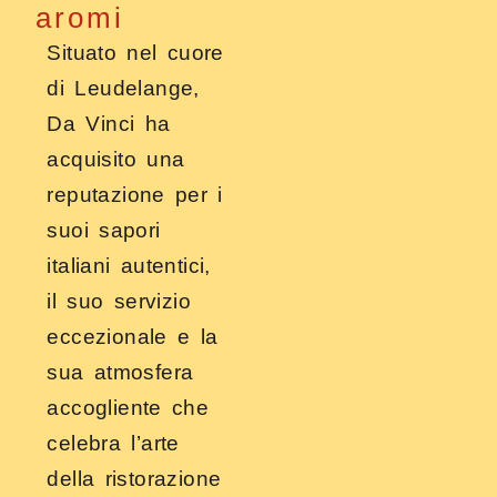
aromi
Situato nel cuore
di Leudelange,
Da Vinci ha
acquisito una
reputazione per i
suoi sapori
italiani autentici,
il suo servizio
eccezionale e la
sua atmosfera
accogliente che
celebra l’arte
della ristorazione