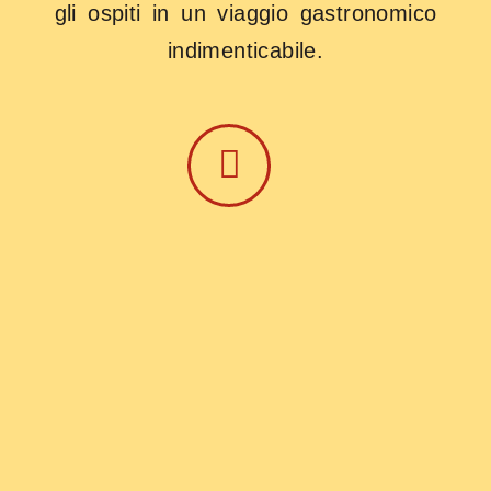
gli ospiti in un viaggio gastronomico
indimenticabile.