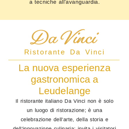
a tecniche all’avanguardia.
Ristorante Da Vinci
La nuova esperienza
gastronomica a
Leudelange
Il ristorante italiano Da Vinci non è solo
un luogo di ristorazione; è una
celebrazione dell’arte, della storia e
dell’innovazione culinaria; invita i visitatori