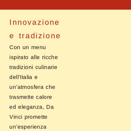
Innovazione
e tradizione
Con un menu
ispirato alle ricche
tradizioni culinarie
dell’Italia e
un’atmosfera che
trasmette calore
ed eleganza, Da
Vinci promette
un’esperienza