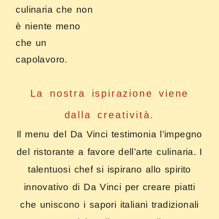
culinaria che non
è niente meno
che un
capolavoro.
La nostra ispirazione viene
dalla creatività.
Il menu del Da Vinci testimonia l’impegno
del ristorante a favore dell’arte culinaria. I
talentuosi chef si ispirano allo spirito
innovativo di Da Vinci per creare piatti
che uniscono i sapori italiani tradizionali