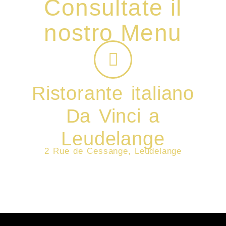
Consultate il
nostro Menu
Ristorante italiano
Da Vinci a
Leudelange
2 Rue de Cessange, Leudelange